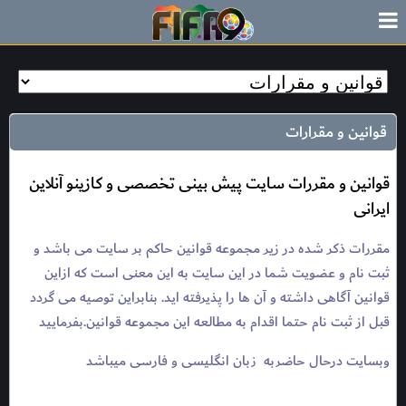
قوانين و مقرارات
قوانین و مقررات سایت پیش بینی تخصصی و کازینو آنلاین
ایرانی
مقررات ذکر شده در زیر مجموعه قوانین حاکم بر سایت می باشد و
ثبت نام و عضویت شما در این سایت به این معنی است که از
این
قوانین آگاهی داشته و آن ها را پذیرفته اید. بنابراین توصیه می گردد
قبل از ثبت نام حتما اقدام به مطالعه این مجموعه قوانین.بفرمایید
وبسایت درحال حاضربه زبان انگلیسی و فارسی میباشد