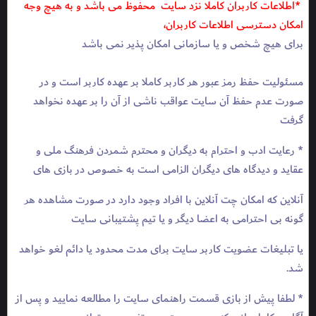
*اطلاعات کاربران کاملا نزد سایت محفوظ می باشد و به هیچ وجه
امکان دسترسی اطلاعات کاربران،
برای هیچ شخص و یا سازمانی امکان پذیر نمی باشد
مسئولیت حفظ رمز عبور هر کاربر کاملا بر عهده کاربر است و در
صورت عدم حفظ آن سایت عواقب ناشی از آن را بر عهده نخواهد
گرفت
* رعایت ادب و احترام به دیگران و محترم شمردن فرهنگ ملی و
عقاید و دیدگاه های دیگران الزامی است به خصوص در بازی های
آنلاین که امکان چت آنلاین با افراد وجود دارد در صورت مشاهده هر
گونه بی احترامی به اعضا دیگر و یا تیم پشتیبانی سایت
یا تبلیغات عضویت کاربر سایت برای مدت محدود یا دائم لغو خواهد
شد.
* لطفا پیش از بازی قسمت راهنمای سایت را مطالعه نمایید و پس از