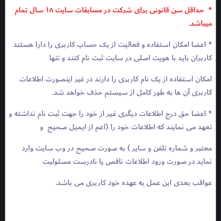
* حداقل سن قانونی برای شركت در مسابقات سایت ۱۸ سال تمام
میباشد.
* اعضا امکان استفاده و فعالیت از یک حساب کاربری را دارا هستند
کاربران باید با هویت اصلی در سایت ثبت نام کنند و تنها
امکان استفاده از یک نام کاربری را دارند در غیر اینصورت اطلاعات
کاربری آن ها به طور کامل از سیستم حذف خواهد شد.
* اعضا حق درج اطلاعات دیگری غیر از خود را جهت ثبت نام نداشته و
تعهد می نمایند که اطلاعات خود را (اعم از ایمیل صحیح و
معتبر و شماره تلفن و سایر ) به صورت صحیح در وب سایت وارد
نماید در صورت ورود اطلاعات ناقص یا نادرست مسئولیت
عواقب بعدی این عمل به عهده خود کاربری می باشد.