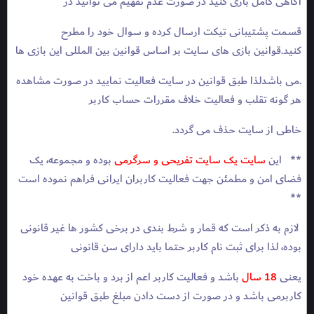
آگاهی کامل بازی کنید در صورت عدم تفهیم می توانید در
قسمت پشتیبانی تیکت ارسال کرده و سوال خود را مطرح
کنید.قوانین بازی های سایت بر اساس قوانین بین المللی این بازی ها
.می باشدلذا طبق قوانین در سایت فعالیت نمایید در صورت مشاهده
هر گونه تقلب و فعالیت خلاف مقررات حساب کاربر
خاطی از سایت حذف می گردد.
** این
سایت یک سایت تفریحی و سرگرمی
بوده و مجموعه، یک
فضای امن و مطمئن جهت فعالیت کاربران ایرانی فراهم نموده است
**
لازم به ذکر است که قمار و شرط بندی در برخی کشور ها غیر قانونی
بوده، لذا برای ثبت نام کاربر حتما باید دارای سن قانونی
یعنی
18 سال
باشد و فعالیت کاربر اعم از برد و باخت به عهده خود
کاربرمی باشد و در صورت از دست دادن مبلغ طبق قوانین