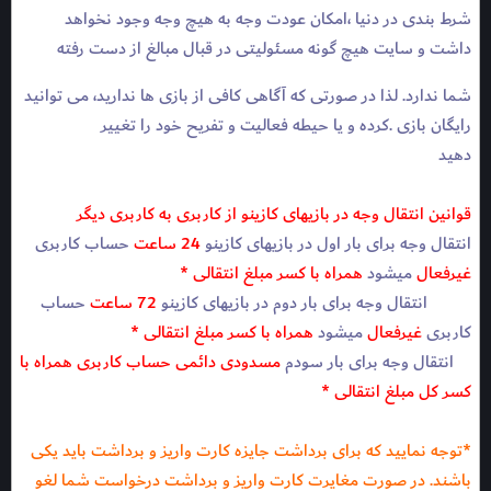
شرط بندی در دنیا ،امکان عودت وجه به هیچ وجه وجود نخواهد
داشت و سایت هیچ گونه مسئولیتی در قبال مبالغ از دست رفته
شما ندارد. لذا در صورتی که آگاهی کافی از بازی ها ندارید، می توانید
رایگان بازی .کرده و یا حیطه فعالیت و تفریح خود را تغییر
دهید
قوانین انتقال وجه در بازیهای کازینو از کاربری به کاربری دیگر
انتقال وجه برای بار اول در بازیهای کازینو
24 ساعت
حساب کاربری
غیرفعال
میشود
همراه با کسر مبلغ انتقالی *
انتقال وجه برای بار دوم در بازیهای کازینو
72 ساعت
حساب
کاربری
غیرفعال
میشود
همراه با کسر مبلغ انتقالی *
انتقال وجه برای بار سودم
مسدودی دائمی حساب کاربری همراه با
کسر کل مبلغ انتقالی *
*توجه نمایید که برای برداشت جایزه کارت واریز و برداشت باید یکی
باشند. در صورت مغایرت کارت واریز و برداشت درخواست شما لغو